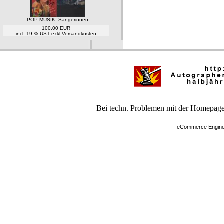
POP-MUSIK- Sängerinnen
100,00 EUR
incl. 19 % UST exkl.
Versandkosten
Bei techn. Problemen mit der Homepage 
eCommerce Engin