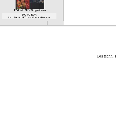
POP-MUSIK- Sängerinnen
100,00 EUR
incl. 19 % UST exkl.
Versandkosten
Bei techn. 