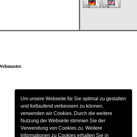
Webmaster
.
Um unsere Webseite für Sie optimal zu gestalten
und fortlaufend verbessern zu können,
verwenden wir Cookies. Durch die weitere
Nutzung der Webseite stimmen Sie der
Verwendung von Cookies zu. Weitere
Informationen zu Cookies erhalten Sie in