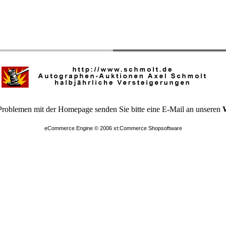
Problemen mit der Homepage senden Sie bitte eine E-Mail an unseren
eCommerce Engine © 2006
xt:Commerce Shopsoftware